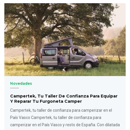
Novedades
Campertek, Tu Taller De Confianza Para Equipar
Y Reparar Tu Furgoneta Camper
Campertek, tu taller de confianza para camperizar en el
País Vasco Campertek, tu taller de confianza para
camperizar en el País Vasco y resto de España. Con dilatada