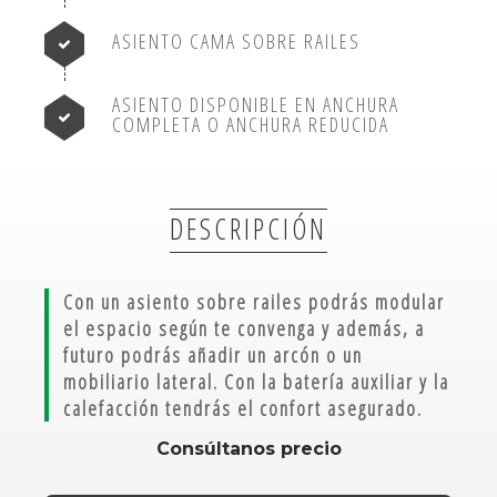
ASIENTO CAMA SOBRE RAILES
ASIENTO DISPONIBLE EN ANCHURA
COMPLETA O ANCHURA REDUCIDA
DESCRIPCIÓN
Con un asiento sobre railes podrás modular
el espacio según te convenga y además, a
futuro podrás añadir un arcón o un
mobiliario lateral. Con la batería auxiliar y la
calefacción tendrás el confort asegurado.
Consúltanos precio