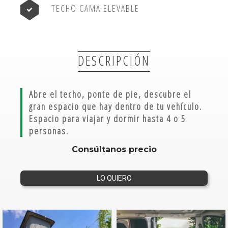
TECHO CAMA ELEVABLE
DESCRIPCIÓN
Abre el techo, ponte de pie, descubre el
gran espacio que hay dentro de tu vehículo.
Espacio para viajar y dormir hasta 4 o 5
personas.
Consúltanos precio
LO QUIERO