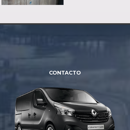
CONTACTO