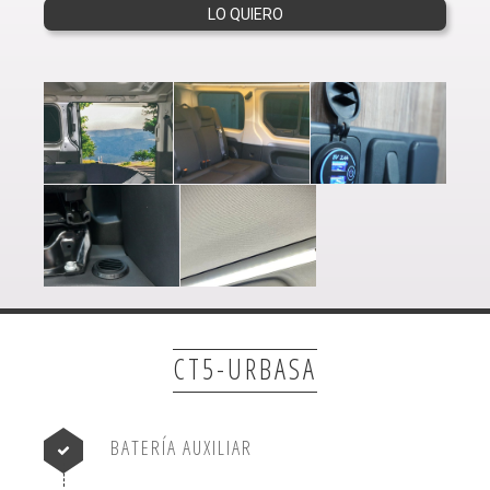
LO QUIERO
CT5-URBASA
BATERÍA AUXILIAR