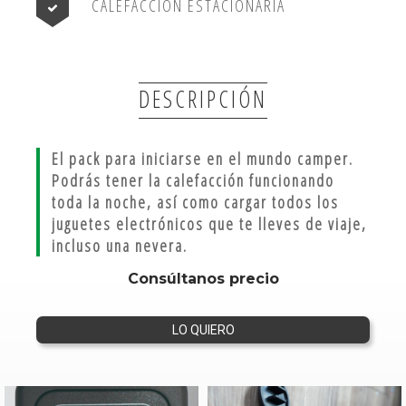
CALEFACCIÓN ESTACIONARIA
DESCRIPCIÓN
El pack para iniciarse en el mundo camper.
Podrás tener la calefacción funcionando
toda la noche, así como cargar todos los
juguetes electrónicos que te lleves de viaje,
incluso una nevera.
Consúltanos precio
LO QUIERO