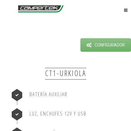
CONFIGURADOR
CT1-URKIOLA
BATERÍA AUXILIAR
LUZ, ENCHUFES 12V Y USB