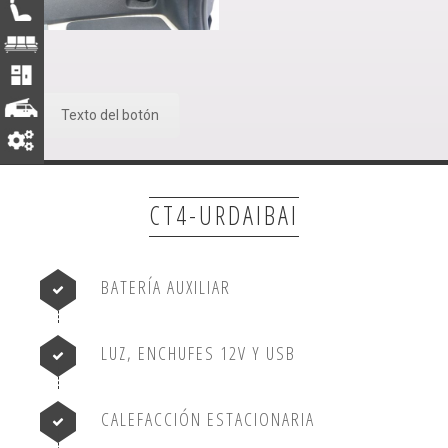
Texto del botón
CT4-URDAIBAI
BATERÍA AUXILIAR
LUZ, ENCHUFES 12V Y USB
CALEFACCIÓN ESTACIONARIA