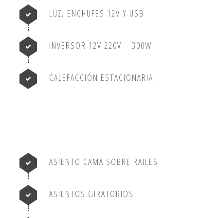
LUZ, ENCHUFES 12V Y USB
INVERSOR 12V 220V – 300W
CALEFACCIÓN ESTACIONARIA
ASIENTO CAMA SOBRE RAILES
ASIENTOS GIRATORIOS